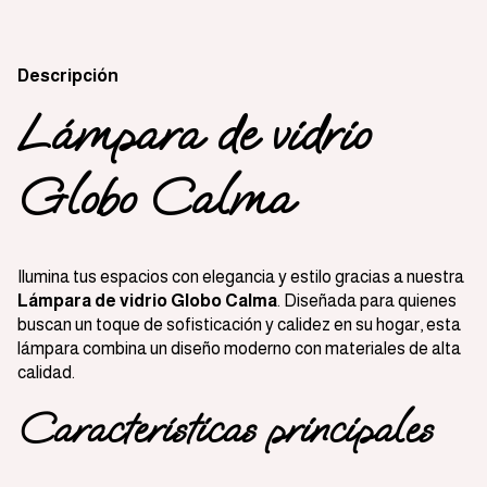
Descripción
Lámpara de vidrio
Globo Calma
Ilumina tus espacios con elegancia y estilo gracias a nuestra
Lámpara de vidrio Globo Calma
. Diseñada para quienes
buscan un toque de sofisticación y calidez en su hogar, esta
lámpara combina un diseño moderno con materiales de alta
calidad.
Características principales