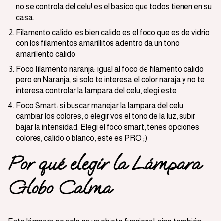
no se controla del celu! es el basico que todos tienen en su
casa.
Filamento calido: es bien calido es el foco que es de vidrio
con los filamentos amarillitos adentro da un tono
amarillento calido
Foco filamento naranja: igual al foco de filamento calido
pero en Naranja, si solo te interesa el color naraja y no te
interesa controlar la lampara del celu, elegi este
Foco Smart: si buscar manejar la lampara del celu,
cambiar los colores, o elegir vos el tono de la luz, subir
bajar la intensidad. Elegi el foco smart, tenes opciones
colores, calido o blanco, este es PRO ;)
Por qué elegir la Lámpara
Globo Calma