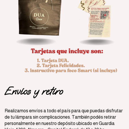
Envíos y retiro
Realizamos envíos a todo el país para que puedas disfrutar
de tu lámpara sin complicaciones. También podés retirar
personalmente en nuestro depósito ubicado en Guardia