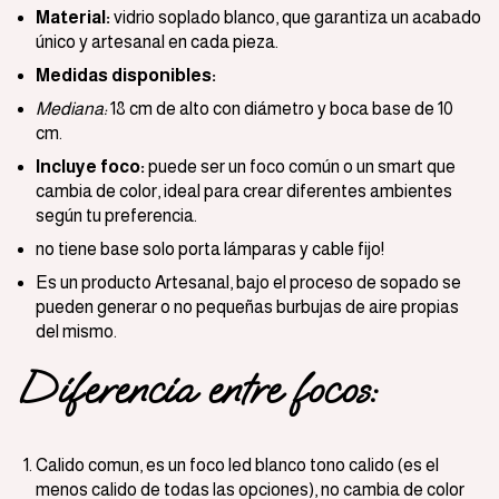
Material:
vidrio soplado blanco, que garantiza un acabado
único y artesanal en cada pieza.
Medidas disponibles:
Mediana:
18 cm de alto con diámetro y boca base de 10
cm.
Incluye foco:
puede ser un foco común o un smart que
cambia de color, ideal para crear diferentes ambientes
según tu preferencia.
no tiene base solo porta lámparas y cable fijo!
Es un producto Artesanal, bajo el proceso de sopado se
pueden generar o no pequeñas burbujas de aire propias
del mismo.
Diferencia entre focos:
Calido comun, es un foco led blanco tono calido (es el
menos calido de todas las opciones), no cambia de color