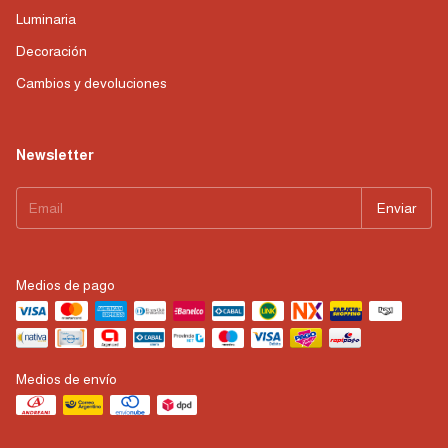
Luminaria
Decoración
Cambios y devoluciones
Newsletter
Medios de pago
Medios de envío