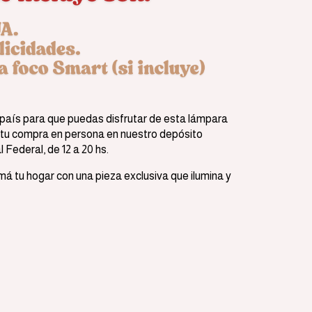
país para que puedas disfrutar de esta lámpara
 tu compra en persona en nuestro depósito
 Federal, de 12 a 20 hs.
má tu hogar con una pieza exclusiva que ilumina y