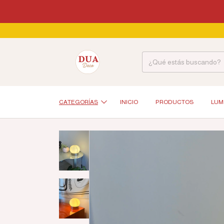
CATEGORÍAS
INICIO
PRODUCTOS
LUM