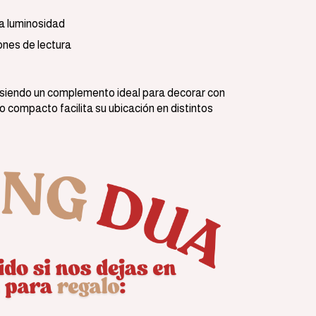
la luminosidad
ones de lectura
 siendo un complemento ideal para decorar con
 compacto facilita su ubicación en distintos