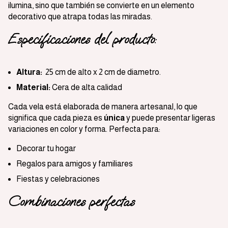
ilumina, sino que también se convierte en un elemento
decorativo que atrapa todas las miradas.
Especificaciones del producto:
Altura:
25 cm de alto x 2 cm de diametro.
Material:
Cera de alta calidad
Cada vela está elaborada de manera artesanal, lo que
significa que cada pieza es
única
y puede presentar ligeras
variaciones en color y forma. Perfecta para:
Decorar tu hogar
Regalos para amigos y familiares
Fiestas y celebraciones
Combinaciones perfectas