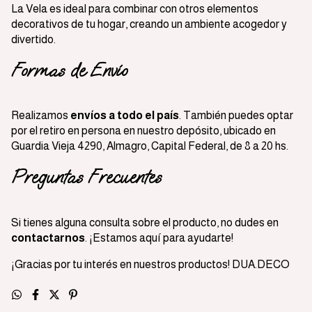
La Vela es ideal para combinar con otros elementos
decorativos de tu hogar, creando un ambiente acogedor y
divertido.
Formas de Envío
Realizamos
envíos a todo el país
. También puedes optar
por el retiro en persona en nuestro depósito, ubicado en
Guardia Vieja 4290, Almagro, Capital Federal, de 8 a 20 hs.
Preguntas Frecuentes
Si tienes alguna consulta sobre el producto, no dudes en
contactarnos
. ¡Estamos aquí para ayudarte!
¡Gracias por tu interés en nuestros productos! DUA.DECO