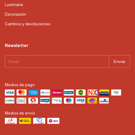
Luminaria
Decoración
Cambios y devoluciones
Newsletter
Medios de pago
Medios de envío