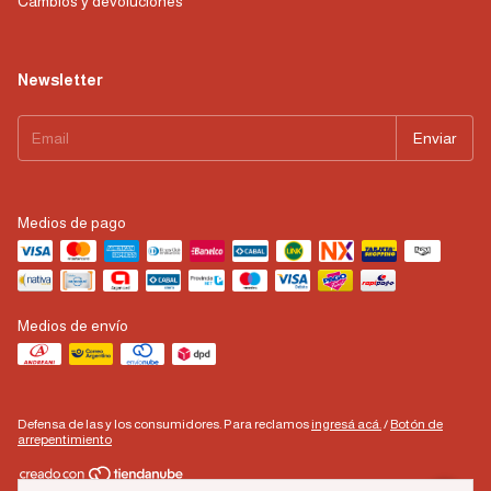
Cambios y devoluciones
Newsletter
Medios de pago
Medios de envío
Defensa de las y los consumidores. Para reclamos
ingresá acá.
/
Botón de
arrepentimiento