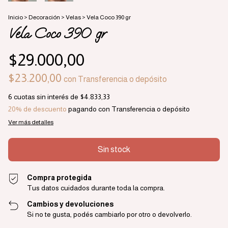
Inicio
>
Decoración
>
Velas
>
Vela Coco 390 gr
Vela Coco 390 gr
$29.000,00
$23.200,00
con
Transferencia o depósito
6
cuotas sin interés de
$4.833,33
20% de descuento
pagando con Transferencia o depósito
Ver más detalles
Compra protegida
Tus datos cuidados durante toda la compra.
Cambios y devoluciones
Si no te gusta, podés cambiarlo por otro o devolverlo.