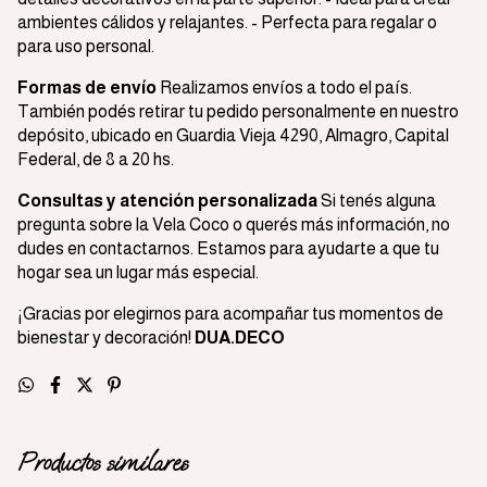
ambientes cálidos y relajantes. - Perfecta para regalar o
para uso personal.
Formas de envío
Realizamos envíos a todo el país.
También podés retirar tu pedido personalmente en nuestro
depósito, ubicado en Guardia Vieja 4290, Almagro, Capital
Federal, de 8 a 20 hs.
Consultas y atención personalizada
Si tenés alguna
pregunta sobre la Vela Coco o querés más información, no
dudes en contactarnos. Estamos para ayudarte a que tu
hogar sea un lugar más especial.
¡Gracias por elegirnos para acompañar tus momentos de
bienestar y decoración!
DUA.DECO
Productos similares