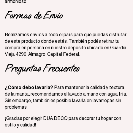
armonioso.
Formas de Envío
Realizamos envíos a todo el país para que puedas disfrutar
de este producto donde estés. También podés retirar tu
compra en persona en nuestro depósito ubicado en Guardia
Vieja 4290, Almagro, Capital Federal.
Preguntas Frecuentes
¿Cómo debo lavarla?
Para mantener la calidad y textura
de la manta, recomendamos el lavado a mano con agua fría.
Sin embargo, también es posible lavarla en lavarropas sin
problemas.
¡Gracias por elegir DUA.DECO para decorar tu hogar con
estilo y calidad!