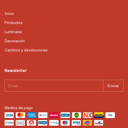
Inicio
Productos
Luminaria
Decoración
Cambios y devoluciones
Newsletter
Medios de pago