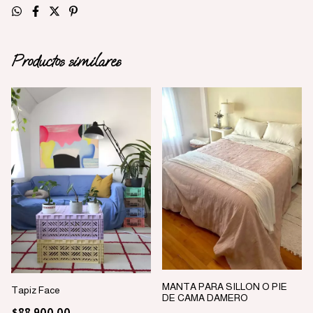
Productos similares
MANTA PARA SILLON O PIE
Tapiz Face
DE CAMA DAMERO
$88.900,00