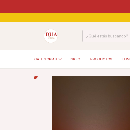
CATEGORÍAS
INICIO
PRODUCTOS
LUM