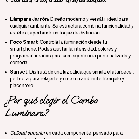
Lámpara Jarrón
: Diseño moderno y versátil, ideal para
cualquier ambiente. Su estructura combina funcionalidad y
estética, aportando un toque de distinción.
Foco Smart
: Controlá la iluminación desde tu
smartphone. Podés ajustar la intensidad, colores y
programar horarios para una experiencia personalizada y
cómoda.
Sunset
: Disfrutá de una luz cálida que simula el atardecer,
perfecta para relajarte y crear un ambiente tranquilo y
placentero.
¿Por qué elegir el Combo
Luminara?
Calidad superior
en cada componente, pensado para