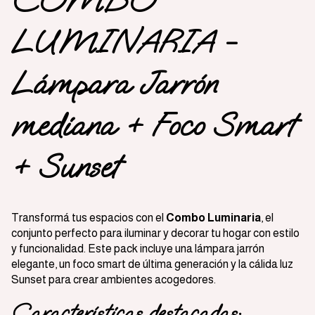
COMBO
LUMINARIA -
Lámpara Jarrón
mediana + Foco Smart
+ Sunset
Transformá tus espacios con el
Combo Luminaria
, el
conjunto perfecto para iluminar y decorar tu hogar con estilo
y funcionalidad. Este pack incluye una lámpara jarrón
elegante, un foco smart de última generación y la cálida luz
Sunset para crear ambientes acogedores.
Características destacadas: