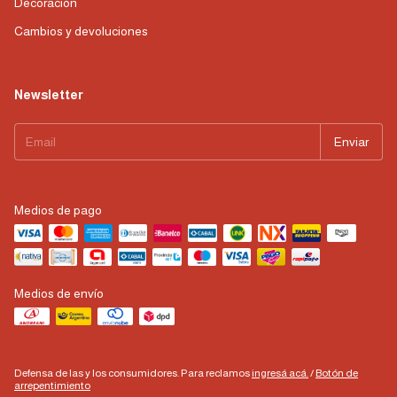
Decoración
Cambios y devoluciones
Newsletter
Medios de pago
Medios de envío
Defensa de las y los consumidores. Para reclamos
ingresá acá.
/
Botón de
arrepentimiento