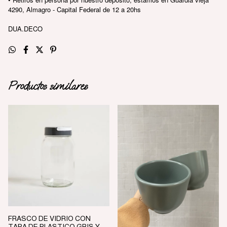
4290, Almagro - Capital Federal de 12 a 20hs
DUA.DECO
Productos similares
FRASCO DE VIDRIO CON
TAPA DE PLASTICO GRIS Y